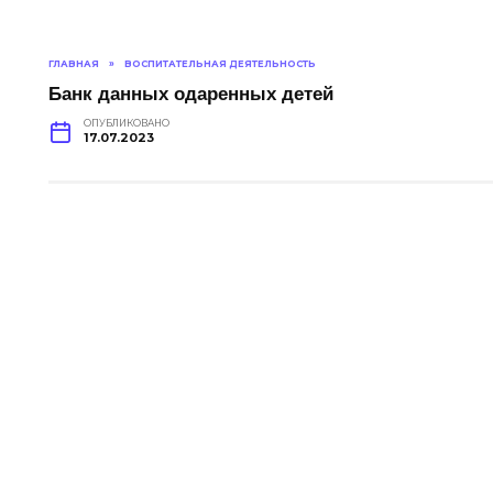
ГЛАВНАЯ
»
ВОСПИТАТЕЛЬНАЯ ДЕЯТЕЛЬНОСТЬ
Банк данных одаренных детей
ОПУБЛИКОВАНО
17.07.2023