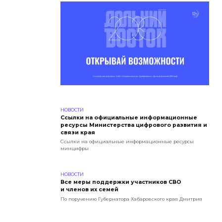
НОВОСТИ
Ссылки на официальные информационные
ресурсы Министерства цифрового развития и
связи края
Ссылки на официальные информационные ресурсы
минцифры
НОВОСТИ
Все меры поддержки участников СВО
и членов их семей
По поручению Губернатора Хабаровского края Дмитрия