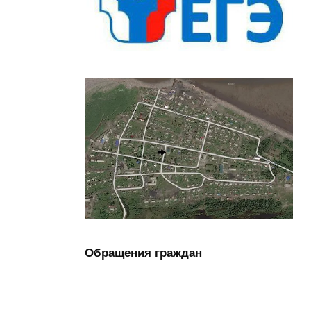
Обращения граждан